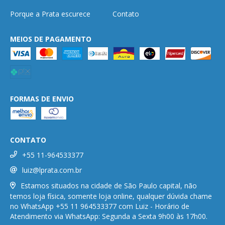
Porque a Prata escurece
Contato
MEIOS DE PAGAMENTO
FORMAS DE ENVIO
CONTATO
+55 11-964533377
luiz@lprata.com.br
Estamos situados na cidade de São Paulo capital, não
temos loja física, somente loja online, qualquer dúvida chame
no WhatsApp +55 11 964533377 com Luiz - Horário de
Atendimento via WhatsApp: Segunda a Sexta 9h00 às 17h00.