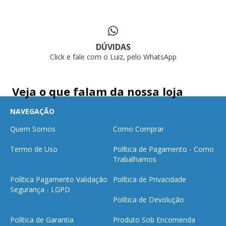
DÚVIDAS
Click e fale com o Luiz, pelo WhatsApp
Veja o que falam da nossa loja
NAVEGAÇÃO
Quem Somos
Como Comprar
Termo de Uso
Política de Pagamento - Como
Trabalhamos
Política Pagamento Validação
Política de Privacidade
Segurança - LGPD
Política de Devolução
Política de Garantia
Produto Sob Encomenda