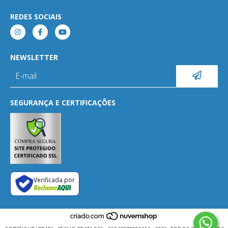
REDES SOCIAIS
NEWSLETTER
SEGURANÇA E CERTIFICAÇÕES
Verificada por