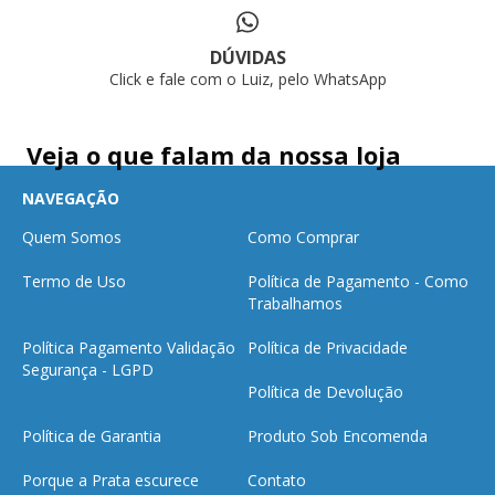
DÚVIDAS
Click e fale com o Luiz, pelo WhatsApp
Veja o que falam da nossa loja
NAVEGAÇÃO
Quem Somos
Como Comprar
Termo de Uso
Política de Pagamento - Como
Trabalhamos
Política Pagamento Validação
Política de Privacidade
Segurança - LGPD
Política de Devolução
Política de Garantia
Produto Sob Encomenda
Porque a Prata escurece
Contato