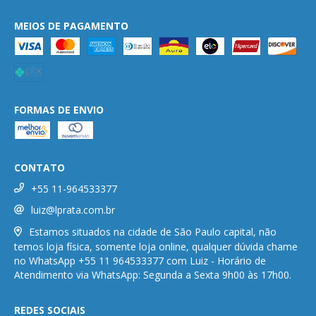
MEIOS DE PAGAMENTO
FORMAS DE ENVIO
CONTATO
+55 11-964533377
luiz@lprata.com.br
Estamos situados na cidade de São Paulo capital, não
temos loja física, somente loja online, qualquer dúvida chame
no WhatsApp +55 11 964533377 com Luiz - Horário de
Atendimento via WhatsApp: Segunda a Sexta 9h00 às 17h00.
REDES SOCIAIS