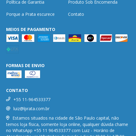
Política de Garantia
Produto Sob Encomenda
Porque a Prata escurece
Contato
MEIOS DE PAGAMENTO
FORMAS DE ENVIO
CONTATO
+55 11-964533377
luiz@lprata.com.br
Estamos situados na cidade de São Paulo capital, não
temos loja física, somente loja online, qualquer dúvida chame
no WhatsApp +55 11 964533377 com Luiz - Horário de