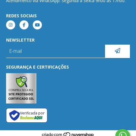
Atendimento via WhatsApp: Segunda a Sexta 9h00 às 17h00.
REDES SOCIAIS
NEWSLETTER
SEGURANÇA E CERTIFICAÇÕES
Verificada por