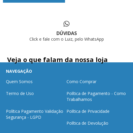
DÚVIDAS
Click e fale com o Luiz, pelo WhatsApp
Veja o que falam da nossa loja
NAVEGAÇÃO
Quem Somos
Como Comprar
Termo de Uso
Política de Pagamento - Como
Trabalhamos
Política Pagamento Validação
Política de Privacidade
Segurança - LGPD
Política de Devolução