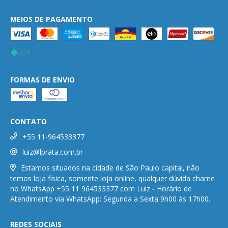
MEIOS DE PAGAMENTO
FORMAS DE ENVIO
CONTATO
+55 11-964533377
luiz@lprata.com.br
Estamos situados na cidade de São Paulo capital, não
temos loja física, somente loja online, qualquer dúvida chame
no WhatsApp +55 11 964533377 com Luiz - Horário de
Atendimento via WhatsApp: Segunda a Sexta 9h00 às 17h00.
REDES SOCIAIS