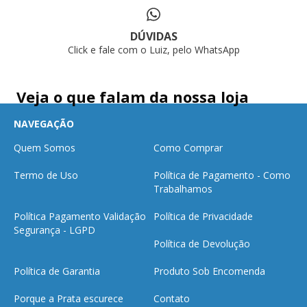
DÚVIDAS
Click e fale com o Luiz, pelo WhatsApp
Veja o que falam da nossa loja
NAVEGAÇÃO
Quem Somos
Como Comprar
Termo de Uso
Política de Pagamento - Como
Trabalhamos
Política Pagamento Validação
Política de Privacidade
Segurança - LGPD
Política de Devolução
Política de Garantia
Produto Sob Encomenda
Porque a Prata escurece
Contato