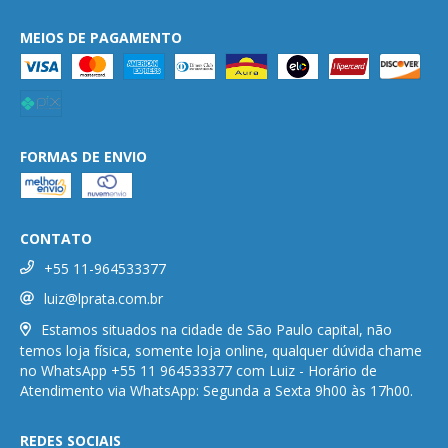
MEIOS DE PAGAMENTO
FORMAS DE ENVIO
CONTATO
+55 11-964533377
luiz@lprata.com.br
Estamos situados na cidade de São Paulo capital, não
temos loja física, somente loja online, qualquer dúvida chame
no WhatsApp +55 11 964533377 com Luiz - Horário de
Atendimento via WhatsApp: Segunda a Sexta 9h00 às 17h00.
REDES SOCIAIS