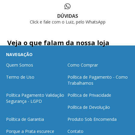
DÚVIDAS
Click e fale com o Luiz, pelo WhatsApp
Veja o que falam da nossa loja
NAVEGAÇÃO
Quem Somos
Como Comprar
Termo de Uso
Política de Pagamento - Como
Trabalhamos
Política Pagamento Validação
Política de Privacidade
Segurança - LGPD
Política de Devolução
Política de Garantia
Produto Sob Encomenda
Porque a Prata escurece
Contato