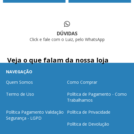
DÚVIDAS
Click e fale com o Luiz, pelo WhatsApp
Veja o que falam da nossa loja
NAVEGAÇÃO
Quem Somos
Como Comprar
Termo de Uso
Política de Pagamento - Como
Trabalhamos
Política Pagamento Validação
Política de Privacidade
Segurança - LGPD
Política de Devolução