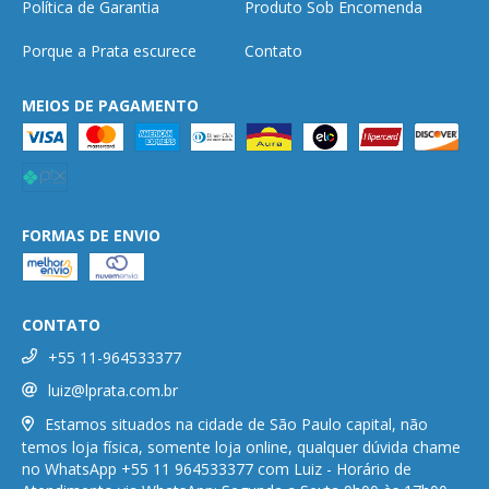
Política de Garantia
Produto Sob Encomenda
Porque a Prata escurece
Contato
MEIOS DE PAGAMENTO
FORMAS DE ENVIO
CONTATO
+55 11-964533377
luiz@lprata.com.br
Estamos situados na cidade de São Paulo capital, não
temos loja física, somente loja online, qualquer dúvida chame
no WhatsApp +55 11 964533377 com Luiz - Horário de