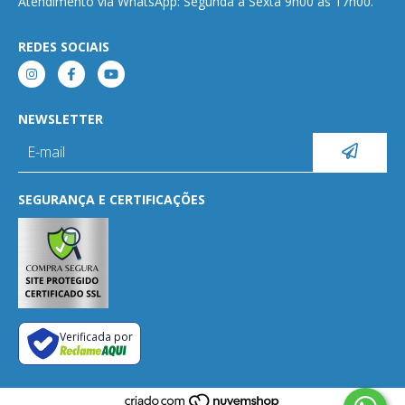
Atendimento via WhatsApp: Segunda a Sexta 9h00 às 17h00.
REDES SOCIAIS
NEWSLETTER
SEGURANÇA E CERTIFICAÇÕES
Verificada por