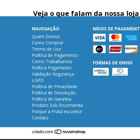
Veja o que falam da nossa loja
NAVEGAÇÃO
MEIOS DE PAGAMEN
Quem Somos
Como Comprar
Termo de Uso
Política de Pagamento -
Como Trabalhamos
FORMAS DE ENVIO
Política Pagamento
Validação Segurança -
LGPD
Política de Privacidade
Política de Devolução
Política de Garantia
Produto Sob Encomenda
Porque a Prata escurece
Contato