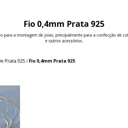
Fio 0,4mm Prata 925
ado para a montagem de joias, principalmente para a confecção de col
e outros acessórios.
De Prata 925
Fio 0,4mm Prata 925
/