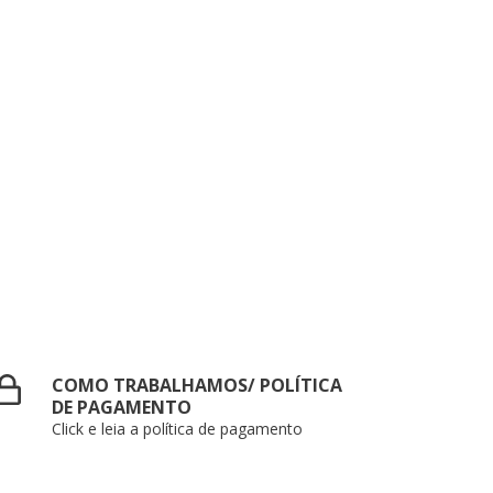
COMO TRABALHAMOS/ POLÍTICA
DE PAGAMENTO
Click e leia a política de pagamento