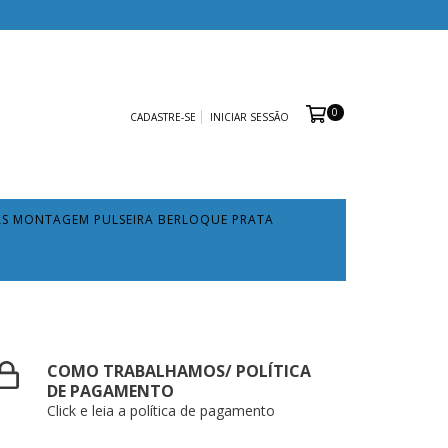
0
CADASTRE-SE
INICIAR SESSÃO
AS MONTAGEM PULSEIRA BERLOQUE PRATA
COMO TRABALHAMOS/ POLÍTICA
DE PAGAMENTO
Click e leia a política de pagamento