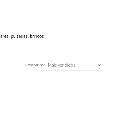
ares, pulseiras, brincos
Ordenar por