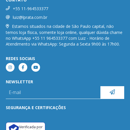
+55 11-964533377
luiz@lprata.com.br
Estamos situados na cidade de São Paulo capital, não
temos loja física, somente loja online, qualquer dúvida chame
no WhatsApp +55 11 964533377 com Luiz - Horário de
Atendimento via WhatsApp: Segunda a Sexta 9h00 às 17h00.
REDES SOCIAIS
NEWSLETTER
SEGURANÇA E CERTIFICAÇÕES
Verificada por