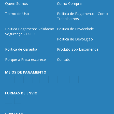
Quem Somos
Como Comprar
Termo de Uso
Política de Pagamento - Como
Trabalhamos
Política Pagamento Validação
Política de Privacidade
Segurança - LGPD
Política de Devolução
Política de Garantia
Produto Sob Encomenda
Porque a Prata escurece
Contato
MEIOS DE PAGAMENTO
FORMAS DE ENVIO
CONTATO