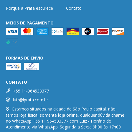
Porque a Prata escurece
Contato
MEIOS DE PAGAMENTO
FORMAS DE ENVIO
CONTATO
+55 11-964533377
luiz@lprata.com.br
Estamos situados na cidade de São Paulo capital, não
temos loja física, somente loja online, qualquer dúvida chame
no WhatsApp +55 11 964533377 com Luiz - Horário de
Atendimento via WhatsApp: Segunda a Sexta 9h00 às 17h00.