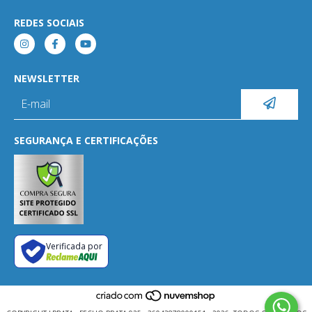
REDES SOCIAIS
NEWSLETTER
SEGURANÇA E CERTIFICAÇÕES
Verificada por