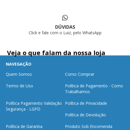
DÚVIDAS
Click e fale com o Luiz, pelo WhatsApp
Veja o que falam da nossa loja
NAVEGAÇÃO
Quem Somos
Como Comprar
Termo de Uso
Política de Pagamento - Como
Trabalhamos
Política Pagamento Validação
Política de Privacidade
Segurança - LGPD
Política de Devolução
Política de Garantia
Produto Sob Encomenda