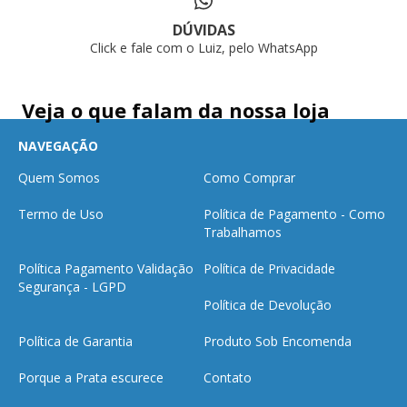
DÚVIDAS
Click e fale com o Luiz, pelo WhatsApp
Veja o que falam da nossa loja
NAVEGAÇÃO
Quem Somos
Como Comprar
Termo de Uso
Política de Pagamento - Como
Trabalhamos
Política Pagamento Validação
Política de Privacidade
Segurança - LGPD
Política de Devolução
Política de Garantia
Produto Sob Encomenda
Porque a Prata escurece
Contato