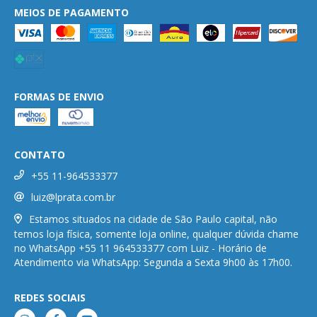
MEIOS DE PAGAMENTO
FORMAS DE ENVIO
CONTATO
+55 11-964533377
luiz@lprata.com.br
Estamos situados na cidade de São Paulo capital, não
temos loja física, somente loja online, qualquer dúvida chame
no WhatsApp +55 11 964533377 com Luiz - Horário de
Atendimento via WhatsApp: Segunda a Sexta 9h00 às 17h00.
REDES SOCIAIS