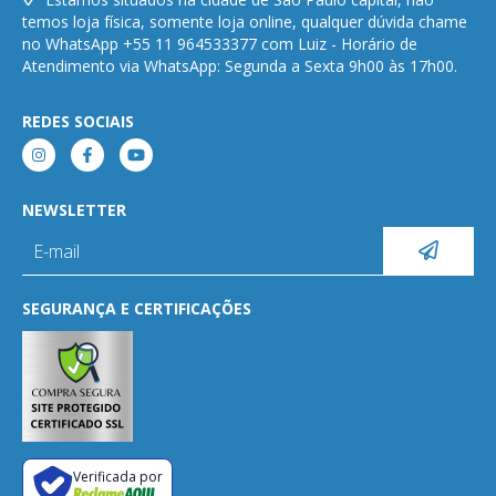
temos loja física, somente loja online, qualquer dúvida chame
no WhatsApp +55 11 964533377 com Luiz - Horário de
Atendimento via WhatsApp: Segunda a Sexta 9h00 às 17h00.
REDES SOCIAIS
NEWSLETTER
SEGURANÇA E CERTIFICAÇÕES
Verificada por