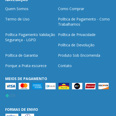
Quem Somos
Como Comprar
Termo de Uso
Política de Pagamento - Como
Trabalhamos
Política Pagamento Validação
Política de Privacidade
Segurança - LGPD
Política de Devolução
Política de Garantia
Produto Sob Encomenda
Porque a Prata escurece
Contato
MEIOS DE PAGAMENTO
FORMAS DE ENVIO