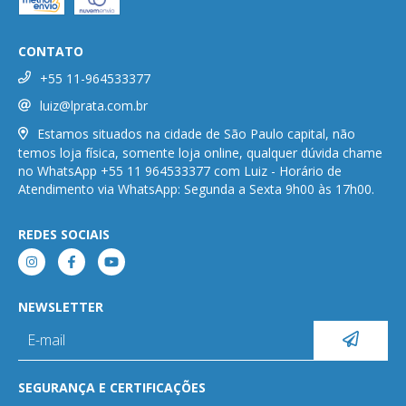
CONTATO
+55 11-964533377
luiz@lprata.com.br
Estamos situados na cidade de São Paulo capital, não
temos loja física, somente loja online, qualquer dúvida chame
no WhatsApp +55 11 964533377 com Luiz - Horário de
Atendimento via WhatsApp: Segunda a Sexta 9h00 às 17h00.
REDES SOCIAIS
NEWSLETTER
SEGURANÇA E CERTIFICAÇÕES