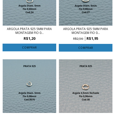
ARGOLA PRATA 925 5MM PARA
ARGOLA PRATA 925 5MM PARA
MONTAGEM FIO 0...
MONTAGEM FIO 0...
R$1,20
R$1,95
R$2,56
COMPRAR
COMPRAR