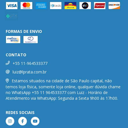
FORMAS DE ENVIO
CONTATO
+55 11-964533377
luiz@lprata.com.br
Estamos situados na cidade de São Paulo capital, não
temos loja física, somente loja online, qualquer dúvida chame
no WhatsApp +55 11 964533377 com Luiz - Horário de
Atendimento via WhatsApp: Segunda a Sexta 9h00 às 17h00.
REDES SOCIAIS