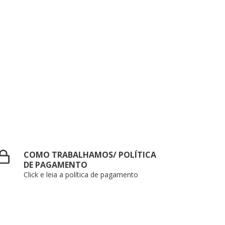
COMO TRABALHAMOS/ POLÍTICA
DE PAGAMENTO
Click e leia a política de pagamento