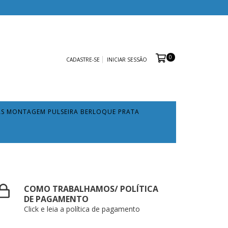
0
CADASTRE-SE
INICIAR SESSÃO
AS MONTAGEM PULSEIRA BERLOQUE PRATA
COMO TRABALHAMOS/ POLÍTICA
DE PAGAMENTO
Click e leia a política de pagamento