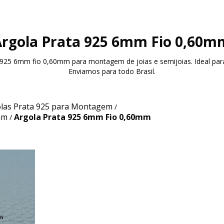
Argola Prata 925 6mm Fio 0,60m
a 925 6mm fio 0,60mm para montagem de joias e semijoias. Ideal par
Enviamos para todo Brasil.
las Prata 925 para Montagem
/
mm
Argola Prata 925 6mm Fio 0,60mm
/