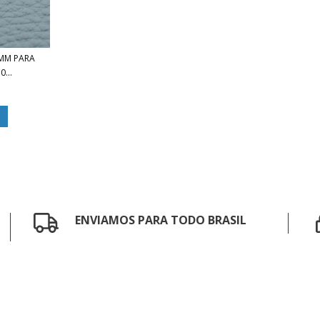
6MM PARA
...
ENVIAMOS PARA TODO BRASIL