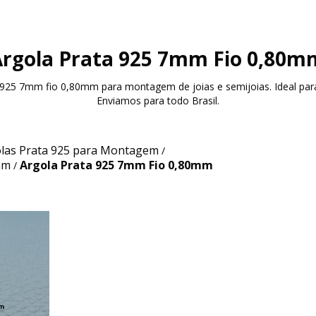
Argola Prata 925 7mm Fio 0,80m
a 925 7mm fio 0,80mm para montagem de joias e semijoias. Ideal par
Enviamos para todo Brasil.
las Prata 925 para Montagem
/
mm
Argola Prata 925 7mm Fio 0,80mm
/