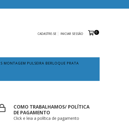
0
CADASTRE-SE
INICIAR SESSÃO
AS MONTAGEM PULSEIRA BERLOQUE PRATA
COMO TRABALHAMOS/ POLÍTICA
DE PAGAMENTO
Click e leia a política de pagamento