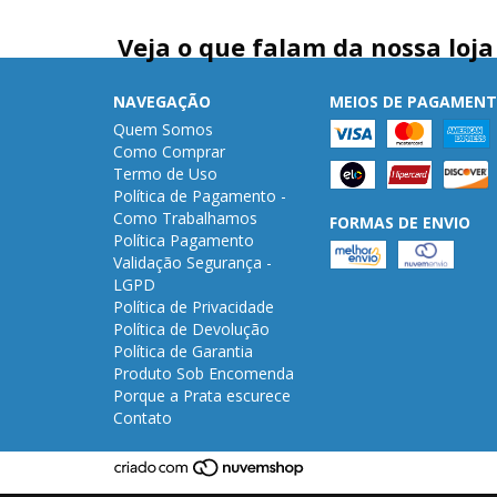
Veja o que falam da nossa loja
NAVEGAÇÃO
MEIOS DE PAGAMEN
Quem Somos
Como Comprar
Termo de Uso
Política de Pagamento -
Como Trabalhamos
FORMAS DE ENVIO
Política Pagamento
Validação Segurança -
LGPD
Política de Privacidade
Política de Devolução
Política de Garantia
Produto Sob Encomenda
Porque a Prata escurece
Contato