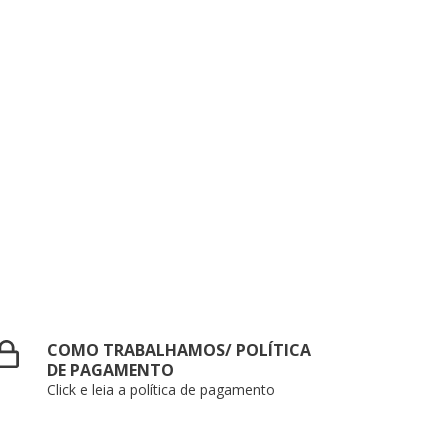
COMO TRABALHAMOS/ POLÍTICA
DE PAGAMENTO
Click e leia a política de pagamento