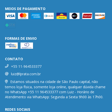
MEIOS DE PAGAMENTO
FORMAS DE ENVIO
CONTATO
+55 11-964533377
luiz@lprata.com.br
Estamos situados na cidade de São Paulo capital, não
temos loja física, somente loja online, qualquer dúvida chame
no WhatsApp +55 11 964533377 com Luiz - Horário de
Atendimento via WhatsApp: Segunda a Sexta 9h00 às 17h00.
REDES SOCIAIS