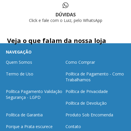
DÚVIDAS
Click e fale com o Luiz, pelo WhatsApp
Veja o que falam da nossa loja
NAVEGAÇÃO
Quem Somos
Como Comprar
Termo de Uso
Política de Pagamento - Como
Trabalhamos
Política Pagamento Validação
Política de Privacidade
Segurança - LGPD
Política de Devolução
Política de Garantia
Produto Sob Encomenda
Porque a Prata escurece
Contato