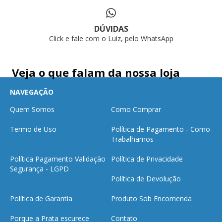
DÚVIDAS
Click e fale com o Luiz, pelo WhatsApp
Veja o que falam da nossa loja
NAVEGAÇÃO
Quem Somos
Como Comprar
Termo de Uso
Política de Pagamento - Como
Trabalhamos
Política Pagamento Validação
Política de Privacidade
Segurança - LGPD
Política de Devolução
Política de Garantia
Produto Sob Encomenda
Porque a Prata escurece
Contato