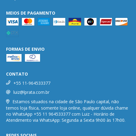
MEIOS DE PAGAMENTO
FORMAS DE ENVIO
CONTATO
+55 11-964533377
luiz@lprata.com.br
Estamos situados na cidade de São Paulo capital, não
temos loja física, somente loja online, qualquer dúvida chame
no WhatsApp +55 11 964533377 com Luiz - Horário de
Atendimento via WhatsApp: Segunda a Sexta 9h00 às 17h00.
REDES SOCIAIS