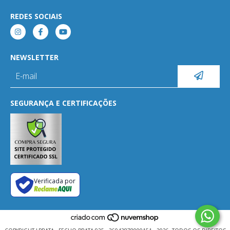
REDES SOCIAIS
NEWSLETTER
SEGURANÇA E CERTIFICAÇÕES
Verificada por