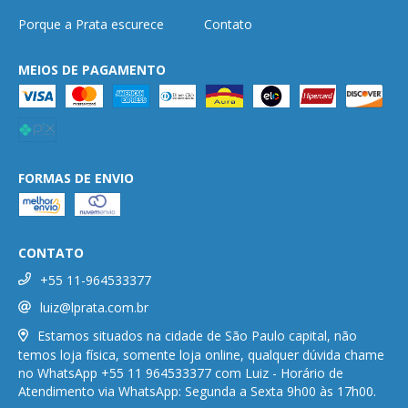
Porque a Prata escurece
Contato
MEIOS DE PAGAMENTO
FORMAS DE ENVIO
CONTATO
+55 11-964533377
luiz@lprata.com.br
Estamos situados na cidade de São Paulo capital, não
temos loja física, somente loja online, qualquer dúvida chame
no WhatsApp +55 11 964533377 com Luiz - Horário de
Atendimento via WhatsApp: Segunda a Sexta 9h00 às 17h00.