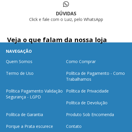
DÚVIDAS
Click e fale com o Luiz, pelo WhatsApp
Veja o que falam da nossa loja
NAVEGAÇÃO
Quem Somos
Como Comprar
Termo de Uso
Política de Pagamento - Como
Trabalhamos
Política Pagamento Validação
Política de Privacidade
Segurança - LGPD
Política de Devolução
Política de Garantia
Produto Sob Encomenda
Porque a Prata escurece
Contato