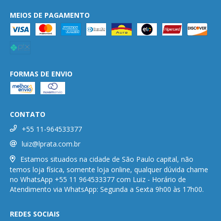
MEIOS DE PAGAMENTO
FORMAS DE ENVIO
CONTATO
+55 11-964533377
luiz@lprata.com.br
Estamos situados na cidade de São Paulo capital, não
temos loja física, somente loja online, qualquer dúvida chame
no WhatsApp +55 11 964533377 com Luiz - Horário de
Atendimento via WhatsApp: Segunda a Sexta 9h00 às 17h00.
REDES SOCIAIS