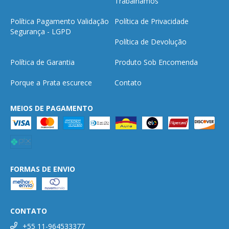
Trabalhamos
Política Pagamento Validação
Política de Privacidade
Segurança - LGPD
Política de Devolução
Política de Garantia
Produto Sob Encomenda
Porque a Prata escurece
Contato
MEIOS DE PAGAMENTO
FORMAS DE ENVIO
CONTATO
+55 11-964533377