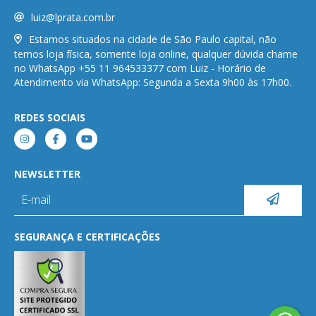
luiz@lprata.com.br
Estamos situados na cidade de São Paulo capital, não
temos loja física, somente loja online, qualquer dúvida chame
no WhatsApp +55 11 964533377 com Luiz - Horário de
Atendimento via WhatsApp: Segunda a Sexta 9h00 às 17h00.
REDES SOCIAIS
NEWSLETTER
SEGURANÇA E CERTIFICAÇÕES