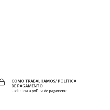
COMO TRABALHAMOS/ POLÍTICA
DE PAGAMENTO
Click e leia a política de pagamento