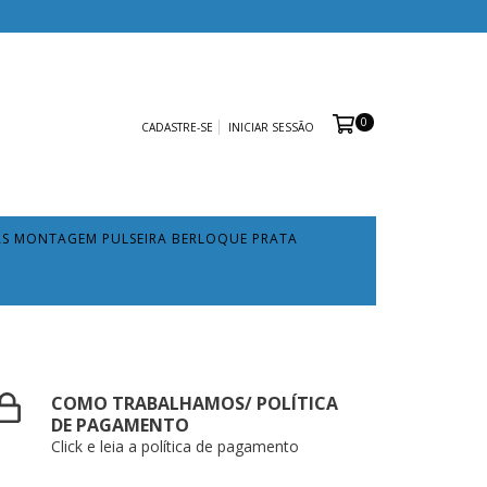
0
CADASTRE-SE
INICIAR SESSÃO
AS MONTAGEM PULSEIRA BERLOQUE PRATA
COMO TRABALHAMOS/ POLÍTICA
DE PAGAMENTO
Click e leia a política de pagamento