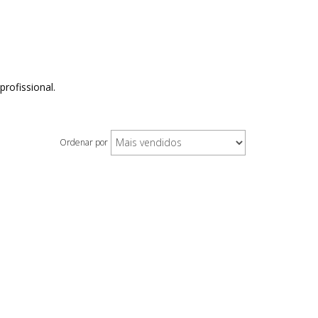
rofissional.
Ordenar por