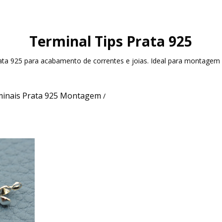
Terminal Tips Prata 925
ata 925 para acabamento de correntes e joias. Ideal para montagem p
inais Prata 925 Montagem
/