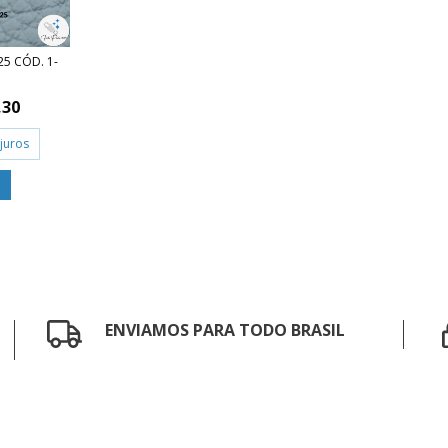
25 CÓD. 1-
,30
juros
ENVIAMOS PARA TODO BRASIL