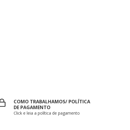
COMO TRABALHAMOS/ POLÍTICA
DE PAGAMENTO
Click e leia a política de pagamento