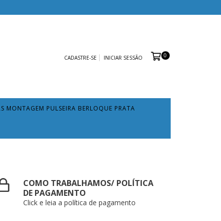
0
CADASTRE-SE
INICIAR SESSÃO
AS MONTAGEM PULSEIRA BERLOQUE PRATA
COMO TRABALHAMOS/ POLÍTICA
DE PAGAMENTO
Click e leia a política de pagamento