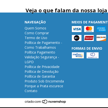
Veja o que falam da nossa loja
NAVEGAÇÃO
MEIOS DE PAGAMEN
Quem Somos
Como Comprar
Termo de Uso
Política de Pagamento -
Como Trabalhamos
FORMAS DE ENVIO
Política Pagamento
Validação Segurança -
LGPD
Política de Privacidade
Política de Devolução
Política de Garantia
Produto Sob Encomenda
Porque a Prata escurece
Contato