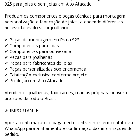
925 para joias e semijoias em Alto Atacado.
Produzimos componentes e peças técnicas para montagem,
personalização e fabricação de joias, atendendo diferentes
necessidades do setor joalheiro.
✔ Peças de montagem em Prata 925
✔ Componentes para joias
✔ Componentes para ourivesaria
✔ Peças para joalherias
✔ Peças para fabricantes de joias
✔ Peças personalizadas sob encomenda
✔ Fabricação exclusiva conforme projeto
✔ Produção em Alto Atacado
Atendemos joalherias, fabricantes, marcas próprias, ourives e
artesãos de todo o Brasil.
⚠️ IMPORTANTE
Após a confirmação do pagamento, entraremos em contato via
WhatsApp para alinhamento e confirmação das informações do
pedido.