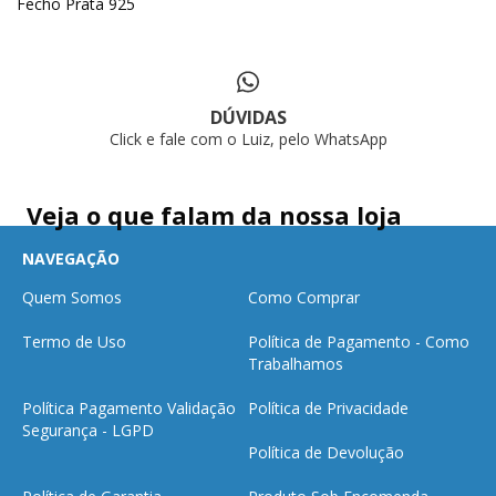
Fecho Prata 925
DÚVIDAS
Click e fale com o Luiz, pelo WhatsApp
Veja o que falam da nossa loja
NAVEGAÇÃO
Quem Somos
Como Comprar
Termo de Uso
Política de Pagamento - Como
Trabalhamos
Política Pagamento Validação
Política de Privacidade
Segurança - LGPD
Política de Devolução