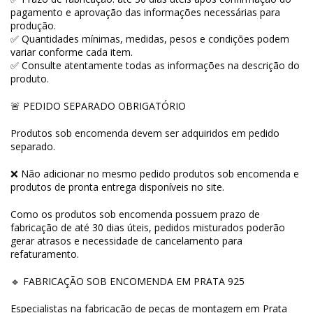
pagamento e aprovação das informações necessárias para
produção.
✅ Quantidades mínimas, medidas, pesos e condições podem
variar conforme cada item.
✅ Consulte atentamente todas as informações na descrição do
produto.
🚨 PEDIDO SEPARADO OBRIGATÓRIO
Produtos sob encomenda devem ser adquiridos em pedido
separado.
❌ Não adicionar no mesmo pedido produtos sob encomenda e
produtos de pronta entrega disponíveis no site.
Como os produtos sob encomenda possuem prazo de
fabricação de até 30 dias úteis, pedidos misturados poderão
gerar atrasos e necessidade de cancelamento para
refaturamento.
🔹 FABRICAÇÃO SOB ENCOMENDA EM PRATA 925
Especialistas na fabricação de peças de montagem em Prata