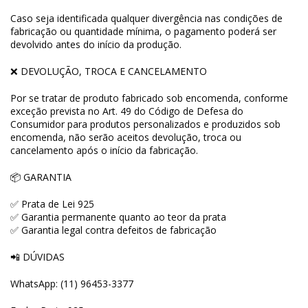
Caso seja identificada qualquer divergência nas condições de
fabricação ou quantidade mínima, o pagamento poderá ser
devolvido antes do início da produção.
❌ DEVOLUÇÃO, TROCA E CANCELAMENTO
Por se tratar de produto fabricado sob encomenda, conforme
exceção prevista no Art. 49 do Código de Defesa do
Consumidor para produtos personalizados e produzidos sob
encomenda, não serão aceitos devolução, troca ou
cancelamento após o início da fabricação.
📦 GARANTIA
✅ Prata de Lei 925
✅ Garantia permanente quanto ao teor da prata
✅ Garantia legal contra defeitos de fabricação
📲 DÚVIDAS
WhatsApp: (11) 96453-3377