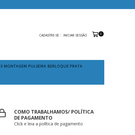
0
CADASTRE-SE
INICIAR SESSÃO
AS MONTAGEM PULSEIRA BERLOQUE PRATA
COMO TRABALHAMOS/ POLÍTICA
DE PAGAMENTO
Click e leia a política de pagamento