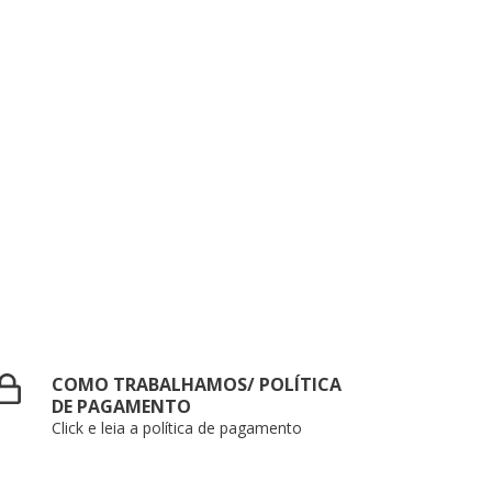
COMO TRABALHAMOS/ POLÍTICA
DE PAGAMENTO
Click e leia a política de pagamento