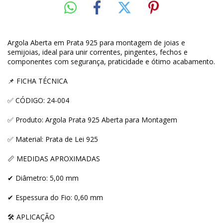
Argola Aberta em Prata 925 para montagem de joias e
semijoias, ideal para unir correntes, pingentes, fechos e
componentes com segurança, praticidade e ótimo acabamento.
📌 FICHA TÉCNICA
✅ CÓDIGO: 24-004
✅ Produto: Argola Prata 925 Aberta para Montagem
✅ Material: Prata de Lei 925
📏 MEDIDAS APROXIMADAS
✔ Diâmetro: 5,00 mm
✔ Espessura do Fio: 0,60 mm
🛠 APLICAÇÃO