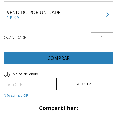
VENDIDO POR UNIDADE:
1 PEÇA
QUANTIDADE
Entregas para o CEP:
ALTERAR CEP
Meios de envio
CALCULAR
Não sei meu CEP
Compartilhar: