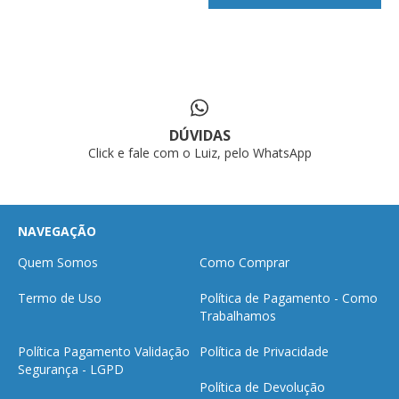
DÚVIDAS
Click e fale com o Luiz, pelo WhatsApp
NAVEGAÇÃO
Quem Somos
Como Comprar
Termo de Uso
Política de Pagamento - Como
Trabalhamos
Política Pagamento Validação
Política de Privacidade
Segurança - LGPD
Política de Devolução