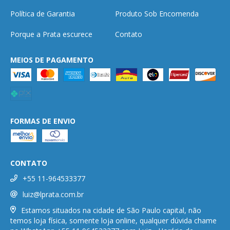
Política de Garantia
Produto Sob Encomenda
Porque a Prata escurece
Contato
MEIOS DE PAGAMENTO
FORMAS DE ENVIO
CONTATO
+55 11-964533377
luiz@lprata.com.br
Estamos situados na cidade de São Paulo capital, não
temos loja física, somente loja online, qualquer dúvida chame