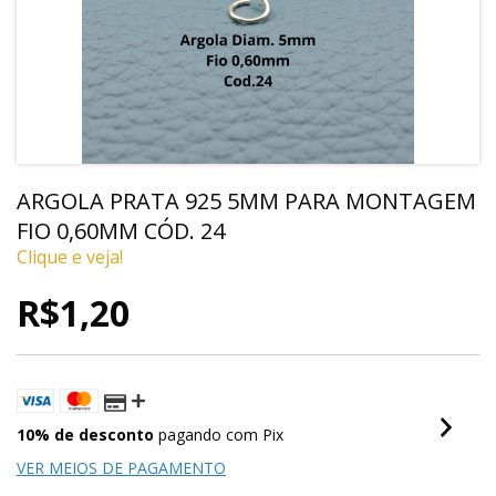
ARGOLA PRATA 925 5MM PARA MONTAGEM
FIO 0,60MM CÓD. 24
Clique e veja!
R$1,20
10% de desconto
pagando com Pix
VER MEIOS DE PAGAMENTO