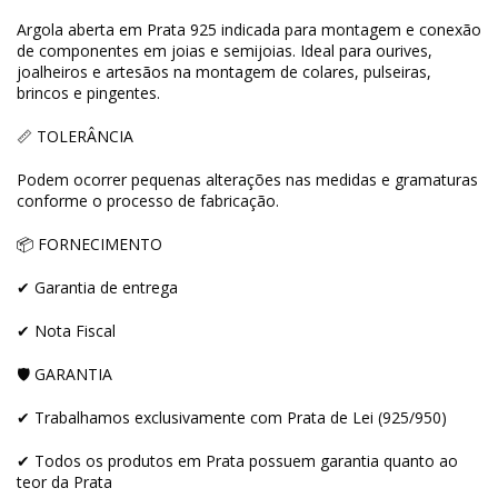
Argola aberta em Prata 925 indicada para montagem e conexão
de componentes em joias e semijoias. Ideal para ourives,
joalheiros e artesãos na montagem de colares, pulseiras,
brincos e pingentes.
📏 TOLERÂNCIA
Podem ocorrer pequenas alterações nas medidas e gramaturas
conforme o processo de fabricação.
📦 FORNECIMENTO
✔ Garantia de entrega
✔ Nota Fiscal
🛡 GARANTIA
✔ Trabalhamos exclusivamente com Prata de Lei (925/950)
✔ Todos os produtos em Prata possuem garantia quanto ao
teor da Prata