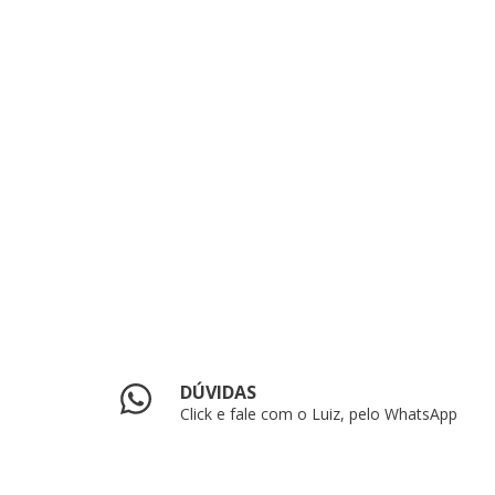
DÚVIDAS
Click e fale com o Luiz, pelo WhatsApp