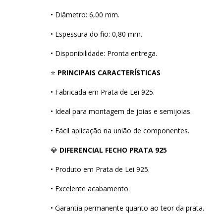
• Diâmetro: 6,00 mm.
• Espessura do fio: 0,80 mm.
• Disponibilidade: Pronta entrega.
⭐
PRINCIPAIS CARACTERÍSTICAS
• Fabricada em Prata de Lei 925.
• Ideal para montagem de joias e semijoias.
• Fácil aplicação na união de componentes.
💎
DIFERENCIAL FECHO PRATA 925
• Produto em Prata de Lei 925.
• Excelente acabamento.
• Garantia permanente quanto ao teor da prata.