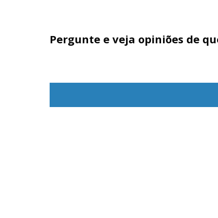
Pergunte e veja opiniões de q