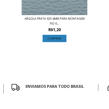
ARGOLA PRATA 925 6MM PARA MONTAGEM
FIO 0...
R$1,20
COMPRAR
ENVIAMOS PARA TODO BRASIL