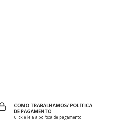
COMO TRABALHAMOS/ POLÍTICA
DE PAGAMENTO
Click e leia a política de pagamento