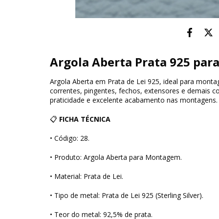
Argola Aberta Prata 925 pa
Argola Aberta em Prata de Lei 925, ideal para montag
correntes, pingentes, fechos, extensores e demais
praticidade e excelente acabamento nas montagens.
📋
FICHA TÉCNICA
• Código: 28.
• Produto: Argola Aberta para Montagem.
• Material: Prata de Lei.
• Tipo de metal: Prata de Lei 925 (Sterling Silver).
• Teor do metal: 92,5% de prata.