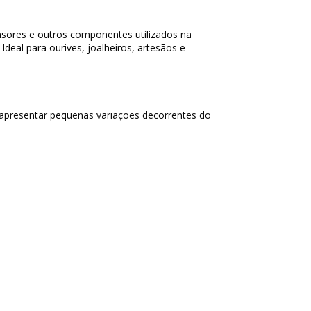
ensores e outros componentes utilizados na
Ideal para ourives, joalheiros, artesãos e
apresentar pequenas variações decorrentes do