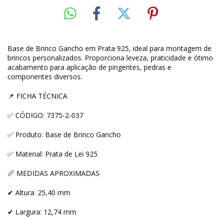
Base de Brinco Gancho em Prata 925, ideal para montagem de
brincos personalizados. Proporciona leveza, praticidade e ótimo
acabamento para aplicação de pingentes, pedras e
componentes diversos.
📌 FICHA TÉCNICA
✅ CÓDIGO: 7375-2-037
✅ Produto: Base de Brinco Gancho
✅ Material: Prata de Lei 925
📏 MEDIDAS APROXIMADAS
✔ Altura: 25,40 mm
✔ Largura: 12,74 mm