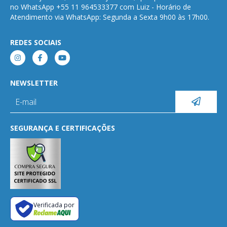
no WhatsApp +55 11 964533377 com Luiz - Horário de
Atendimento via WhatsApp: Segunda a Sexta 9h00 às 17h00.
REDES SOCIAIS
NEWSLETTER
SEGURANÇA E CERTIFICAÇÕES
Verificada por