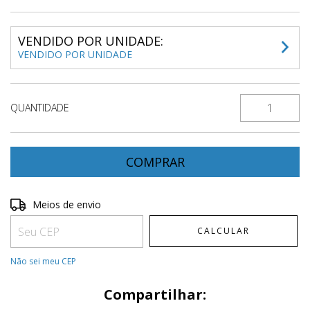
VENDIDO POR UNIDADE:
VENDIDO POR UNIDADE
QUANTIDADE
Entregas para o CEP:
ALTERAR CEP
Meios de envio
CALCULAR
Não sei meu CEP
Compartilhar: