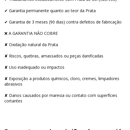
✔ Garantia permanente quanto ao teor da Prata
✔ Garantia de 3 meses (90 dias) contra defeitos de fabricação
❌ A GARANTIA NÃO COBRE
✘ Oxidação natural da Prata
✘ Riscos, quebras, amassados ou peças danificadas
✘ Uso inadequado ou impactos
✘ Exposição a produtos químicos, cloro, cremes, limpadores
abrasivos
✘ Danos causados por maresia ou contato com superfícies
cortantes