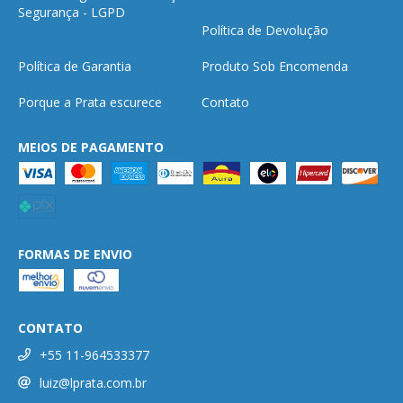
Segurança - LGPD
Política de Devolução
Política de Garantia
Produto Sob Encomenda
Porque a Prata escurece
Contato
MEIOS DE PAGAMENTO
FORMAS DE ENVIO
CONTATO
+55 11-964533377
luiz@lprata.com.br