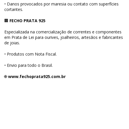
• Danos provocados por maresia ou contato com superfícies
cortantes.
🏢
FECHO PRATA 925
Especializada na comercialização de correntes e componentes
em Prata de Lei para ourives, joalheiros, artesãos e fabricantes
de joias.
• Produtos com Nota Fiscal.
• Envio para todo o Brasil.
🌐
www.fechoprata925.com.br