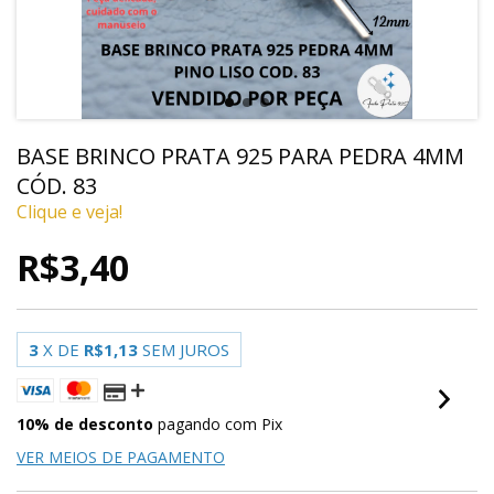
BASE BRINCO PRATA 925 PARA PEDRA 4MM
CÓD. 83
Clique e veja!
R$3,40
3
X DE
R$1,13
SEM JUROS
10% de desconto
pagando com Pix
VER MEIOS DE PAGAMENTO