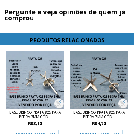
Pergunte e veja opiniões de quem já
comprou
PRODUTOS RELACIONADOS
BASE BRINCO PRATA 925 PARA
BASE BRINCO PRATA 925 PARA
PEDRA 3MM CÓD...
PEDRA 7MM CÓD...
R$3,10
R$4,70