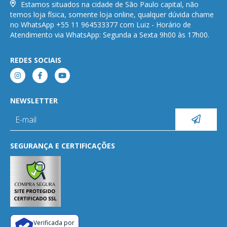
Estamos situados na cidade de São Paulo capital, não
temos loja física, somente loja online, qualquer dúvida chame
no WhatsApp +55 11 964533377 com Luiz - Horário de
Atendimento via WhatsApp: Segunda a Sexta 9h00 às 17h00.
REDES SOCIAIS
NEWSLETTER
SEGURANÇA E CERTIFICAÇÕES
Verificada por