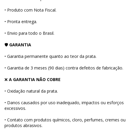
• Produto com Nota Fiscal.
• Pronta entrega.
• Envio para todo o Brasil.
🛡
GARANTIA
• Garantia permanente quanto ao teor da prata.
• Garantia de 3 meses (90 dias) contra defeitos de fabricação.
❌
A GARANTIA NÃO COBRE
• Oxidação natural da prata.
• Danos causados por uso inadequado, impactos ou esforços
excessivos.
• Contato com produtos químicos, cloro, perfumes, cremes ou
produtos abrasivos.