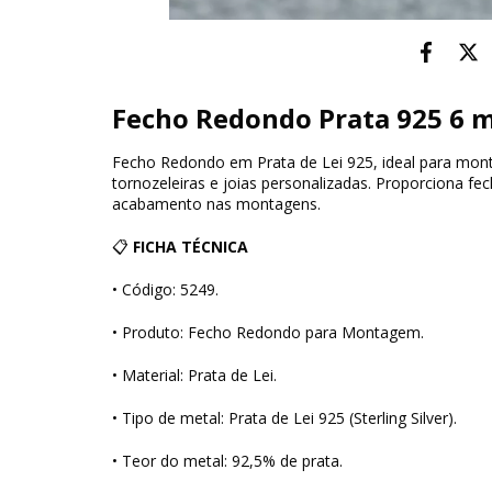
Fecho Redondo Prata 925 6
Fecho Redondo em Prata de Lei 925, ideal para mont
tornozeleiras e joias personalizadas. Proporciona fe
acabamento nas montagens.
📋
FICHA TÉCNICA
• Código: 5249.
• Produto: Fecho Redondo para Montagem.
• Material: Prata de Lei.
• Tipo de metal: Prata de Lei 925 (Sterling Silver).
• Teor do metal: 92,5% de prata.