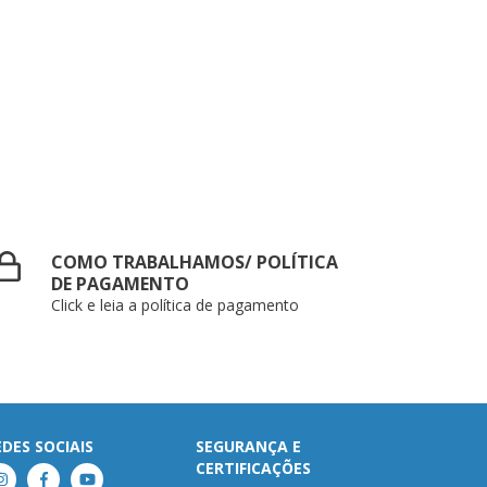
COMO TRABALHAMOS/ POLÍTICA
DE PAGAMENTO
Click e leia a política de pagamento
EDES SOCIAIS
SEGURANÇA E
CERTIFICAÇÕES