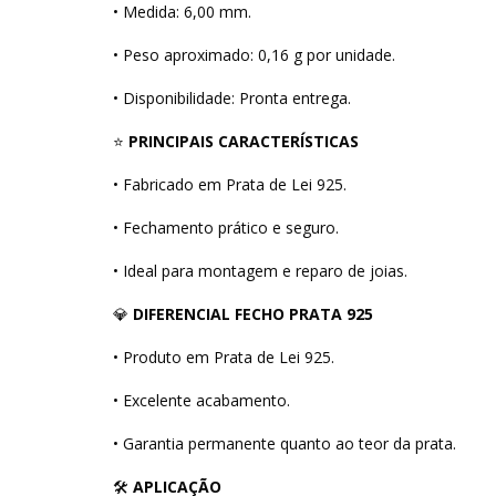
• Medida: 6,00 mm.
• Peso aproximado: 0,16 g por unidade.
• Disponibilidade: Pronta entrega.
⭐
PRINCIPAIS CARACTERÍSTICAS
• Fabricado em Prata de Lei 925.
• Fechamento prático e seguro.
• Ideal para montagem e reparo de joias.
💎
DIFERENCIAL FECHO PRATA 925
• Produto em Prata de Lei 925.
• Excelente acabamento.
• Garantia permanente quanto ao teor da prata.
🛠
APLICAÇÃO