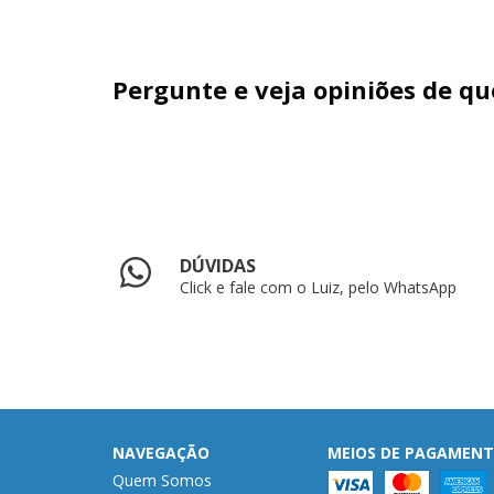
Pergunte e veja opiniões de q
DÚVIDAS
Click e fale com o Luiz, pelo WhatsApp
NAVEGAÇÃO
MEIOS DE PAGAMEN
Quem Somos