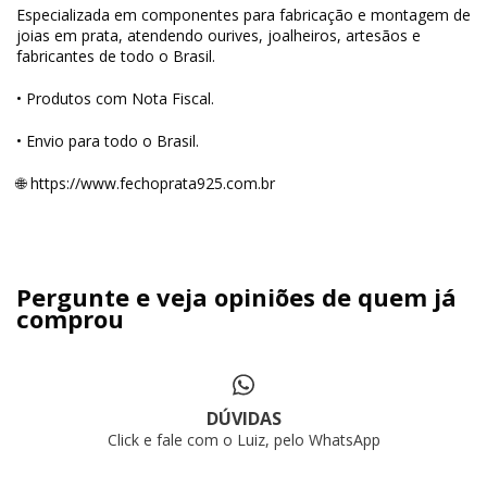
Especializada em componentes para fabricação e montagem de
joias em prata, atendendo ourives, joalheiros, artesãos e
fabricantes de todo o Brasil.
• Produtos com Nota Fiscal.
• Envio para todo o Brasil.
🌐
https://www.fechoprata925.com.br
Pergunte e veja opiniões de quem já
comprou
DÚVIDAS
Click e fale com o Luiz, pelo WhatsApp