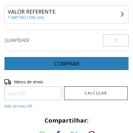
VALOR REFERENTE:
1 METRO (100 cm)
QUANTIDADE
Entregas para o CEP:
ALTERAR CEP
Meios de envio
CALCULAR
Não sei meu CEP
Compartilhar: