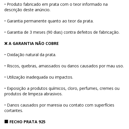
• Produto fabricado em prata com o teor informado na
descrição deste anúncio.
• Garantia permanente quanto ao teor da prata.
• Garantia de 3 meses (90 dias) contra defeitos de fabricação.
❌ A GARANTIA NÃO COBRE
• Oxidação natural da prata.
• Riscos, quebras, amassados ou danos causados por mau uso.
• Utilização inadequada ou impactos.
• Exposição a produtos químicos, cloro, perfumes, cremes ou
produtos de limpeza abrasivos.
• Danos causados por maresia ou contato com superfícies
cortantes.
🏢 FECHO PRATA 925