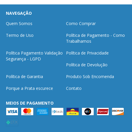
NAVEGAÇÃO
Quem Somos
Como Comprar
Termo de Uso
Política de Pagamento - Como
Trabalhamos
Política Pagamento Validação
Política de Privacidade
Segurança - LGPD
Política de Devolução
Política de Garantia
Produto Sob Encomenda
Porque a Prata escurece
Contato
MEIOS DE PAGAMENTO