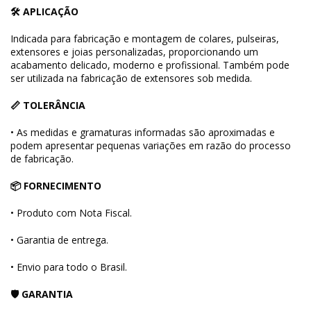
🛠 APLICAÇÃO
Indicada para fabricação e montagem de colares, pulseiras,
extensores e joias personalizadas, proporcionando um
acabamento delicado, moderno e profissional. Também pode
ser utilizada na fabricação de extensores sob medida.
📏 TOLERÂNCIA
• As medidas e gramaturas informadas são aproximadas e
podem apresentar pequenas variações em razão do processo
de fabricação.
📦 FORNECIMENTO
• Produto com Nota Fiscal.
• Garantia de entrega.
• Envio para todo o Brasil.
🛡 GARANTIA