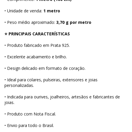
• Unidade de venda:
1 metro
• Peso médio aproximado:
3,70 g por metro
⭐ PRINCIPAIS CARACTERÍSTICAS
• Produto fabricado em Prata 925.
• Excelente acabamento e brilho.
• Design delicado em formato de coração.
• Ideal para colares, pulseiras, extensores e joias
personalizadas.
• Indicada para ourives, joalheiros, artesãos e fabricantes de
joias.
• Produto com Nota Fiscal.
• Envio para todo o Brasil.