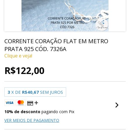
CORRENTE CORAÇÃO FLAT EM METRO
PRATA 925 CÓD. 7326A
Clique e veja!
R$122,00
3
X DE
R$40,67
SEM JUROS
10% de desconto
pagando com Pix
VER MEIOS DE PAGAMENTO