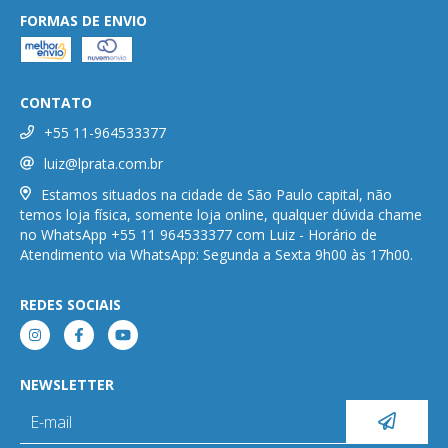
FORMAS DE ENVIO
CONTATO
+55 11-964533377
luiz@lprata.com.br
Estamos situados na cidade de São Paulo capital, não
temos loja física, somente loja online, qualquer dúvida chame
no WhatsApp +55 11 964533377 com Luiz - Horário de
Atendimento via WhatsApp: Segunda a Sexta 9h00 às 17h00.
REDES SOCIAIS
NEWSLETTER