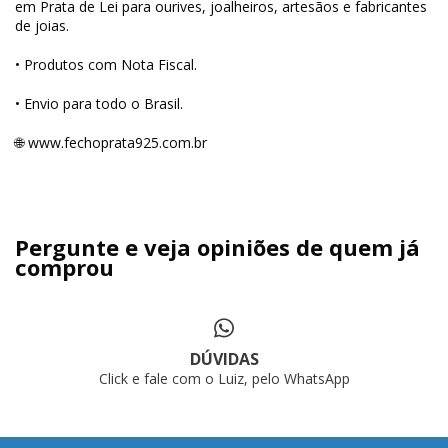
em Prata de Lei para ourives, joalheiros, artesãos e fabricantes
de joias.
• Produtos com Nota Fiscal.
• Envio para todo o Brasil.
🌐
www.fechoprata925.com.br
Pergunte e veja opiniões de quem já
comprou
DÚVIDAS
Click e fale com o Luiz, pelo WhatsApp