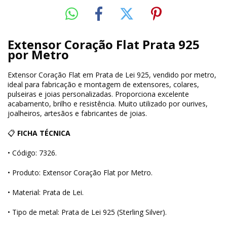
Extensor Coração Flat Prata 925
por Metro
Extensor Coração Flat em Prata de Lei 925, vendido por metro,
ideal para fabricação e montagem de extensores, colares,
pulseiras e joias personalizadas. Proporciona excelente
acabamento, brilho e resistência. Muito utilizado por ourives,
joalheiros, artesãos e fabricantes de joias.
📋
FICHA TÉCNICA
• Código: 7326.
• Produto: Extensor Coração Flat por Metro.
• Material: Prata de Lei.
• Tipo de metal: Prata de Lei 925 (Sterling Silver).