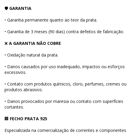
🛡
GARANTIA
• Garantia permanente quanto ao teor da prata.
• Garantia de 3 meses (90 dias) contra defeitos de fabricação.
❌
A GARANTIA NÃO COBRE
• Oxidação natural da prata.
• Danos causados por uso inadequado, impactos ou esforços
excessivos.
• Contato com produtos químicos, cloro, perfumes, cremes ou
produtos abrasivos.
• Danos provocados por maresia ou contato com superfícies
cortantes.
🏢
FECHO PRATA 925
Especializada na comercialização de correntes e componentes