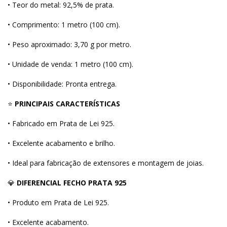
• Teor do metal: 92,5% de prata.
• Comprimento: 1 metro (100 cm).
• Peso aproximado: 3,70 g por metro.
• Unidade de venda: 1 metro (100 cm).
• Disponibilidade: Pronta entrega.
⭐
PRINCIPAIS CARACTERÍSTICAS
• Fabricado em Prata de Lei 925.
• Excelente acabamento e brilho.
• Ideal para fabricação de extensores e montagem de joias.
💎
DIFERENCIAL FECHO PRATA 925
• Produto em Prata de Lei 925.
• Excelente acabamento.