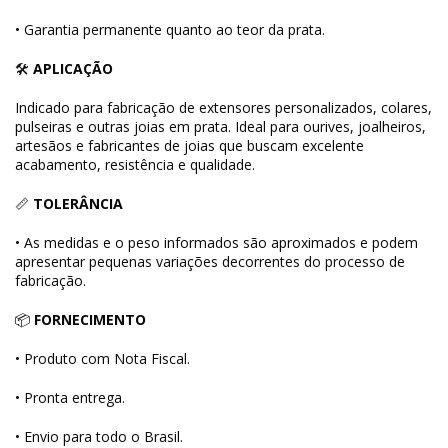
• Garantia permanente quanto ao teor da prata.
🛠
APLICAÇÃO
Indicado para fabricação de extensores personalizados, colares,
pulseiras e outras joias em prata. Ideal para ourives, joalheiros,
artesãos e fabricantes de joias que buscam excelente
acabamento, resistência e qualidade.
📏
TOLERÂNCIA
• As medidas e o peso informados são aproximados e podem
apresentar pequenas variações decorrentes do processo de
fabricação.
📦
FORNECIMENTO
• Produto com Nota Fiscal.
• Pronta entrega.
• Envio para todo o Brasil.