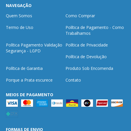
NAVEGAÇÃO
Quem Somos
Como Comprar
Termo de Uso
Política de Pagamento - Como
Trabalhamos
Política Pagamento Validação
Política de Privacidade
Segurança - LGPD
Política de Devolução
Política de Garantia
Produto Sob Encomenda
Porque a Prata escurece
Contato
MEIOS DE PAGAMENTO
FORMAS DE ENVIO