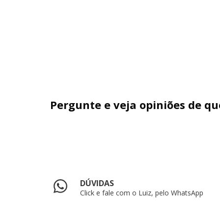
Pergunte e veja opiniões de q
DÚVIDAS
Click e fale com o Luiz, pelo WhatsApp