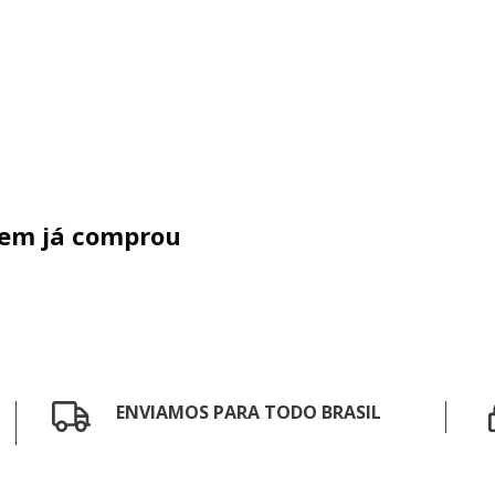
uem já comprou
ENVIAMOS PARA TODO BRASIL