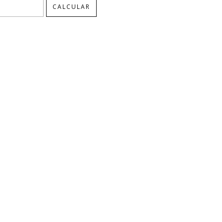
CALCULAR