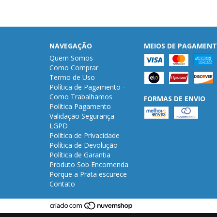
NAVEGAÇÃO
MEIOS DE PAGAMEN
Quem Somos
Como Comprar
Termo de Uso
Política de Pagamento -
Como Trabalhamos
FORMAS DE ENVIO
Política Pagamento
Validação Segurança -
LGPD
Política de Privacidade
Política de Devolução
Política de Garantia
Produto Sob Encomenda
Porque a Prata escurece
Contato