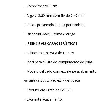
• Comprimento: 5 cm.
• Argola: 3,20 mm com fio de 0,40 mm.
• Peso aproximado: 0,20 g por unidade.
• Disponibilidade: Pronta entrega.
⭐
PRINCIPAIS CARACTERÍSTICAS
• Fabricado em Prata de Lei 925.
• Ideal para ajuste do comprimento de joias.
• Modelo delicado com excelente acabamento.
💎
DIFERENCIAL FECHO PRATA 925
• Produto em Prata de Lei 925.
• Excelente acabamento.