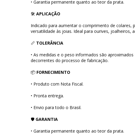
• Garantia permanente quanto ao teor da prata.
🛠
APLICAÇÃO
Indicado para aumentar o comprimento de colares, pu
versatilidade às joias. Ideal para ourives, joalheiros, 
📏
TOLERÂNCIA
• As medidas e o peso informados são aproximados
decorrentes do processo de fabricação.
📦
FORNECIMENTO
• Produto com Nota Fiscal.
• Pronta entrega.
• Envio para todo o Brasil.
🛡
GARANTIA
• Garantia permanente quanto ao teor da prata.