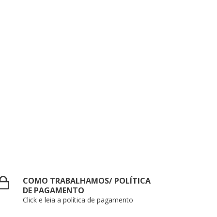
COMO TRABALHAMOS/ POLÍTICA
DE PAGAMENTO
Click e leia a política de pagamento