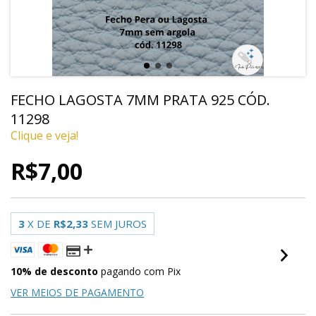
FECHO LAGOSTA 7MM PRATA 925 CÓD.
11298
Clique e veja!
R$7,00
3
X DE
R$2,33
SEM JUROS
10% de desconto
pagando com Pix
VER MEIOS DE PAGAMENTO