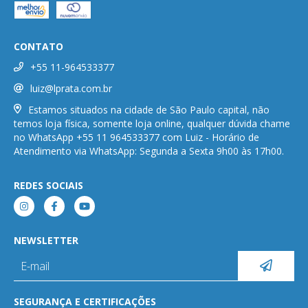
CONTATO
+55 11-964533377
luiz@lprata.com.br
Estamos situados na cidade de São Paulo capital, não
temos loja física, somente loja online, qualquer dúvida chame
no WhatsApp +55 11 964533377 com Luiz - Horário de
Atendimento via WhatsApp: Segunda a Sexta 9h00 às 17h00.
REDES SOCIAIS
NEWSLETTER
SEGURANÇA E CERTIFICAÇÕES