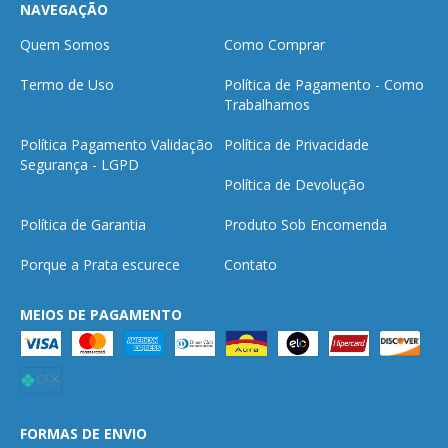
NAVEGAÇÃO
Quem Somos
Como Comprar
Termo de Uso
Política de Pagamento - Como
Trabalhamos
Política Pagamento Validação
Política de Privacidade
Segurança - LGPD
Política de Devolução
Política de Garantia
Produto Sob Encomenda
Porque a Prata escurece
Contato
MEIOS DE PAGAMENTO
FORMAS DE ENVIO