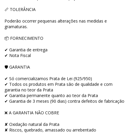
📏 TOLERÂNCIA
Poderão ocorrer pequenas alterações nas medidas e
gramaturas.
📦 FORNECIMENTO
✔ Garantia de entrega
✔ Nota Fiscal
🛡 GARANTIA
✔ Só comercializamos Prata de Lei (925/950)
✔ Todos os produtos em Prata são de qualidade e com
garantia no teor da Prata
✔ Garantia permanente quanto ao teor da Prata
✔ Garantia de 3 meses (90 dias) contra defeitos de fabricação
❌ A GARANTIA NÃO COBRE
✘ Oxidação natural da Prata
✘ Riscos, quebrado, amassado ou arrebentado