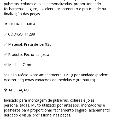
pulseiras, colares e joias personalizadas, proporcionando
fechamento seguro, excelente acabamento e praticidade na
finalização das peças.
📌 FICHA TÉCNICA
✅ CÓDIGO: 11298
✅ Material: Prata de Lei 925
✅ Produto: Fecho Lagosta
✅ Medida: 7 mm
✅ Peso Médio: Aproximadamente 0,21 g por unidade (podem
ocorrer pequenas variações de medidas e gramatura)
🛠 APLICAÇÃO
Indicado para montagem de pulseiras, colares e joias
personalizadas. Muito utilizado por artesãos, montadores e
joalheiros para proporcionar fechamento seguro, acabamento
delicado e visual profissional nas peças.