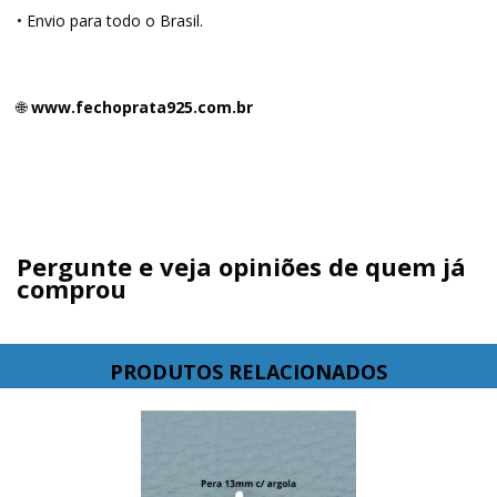
• Envio para todo o Brasil.
🌐
www.fechoprata925.com.br
Pergunte e veja opiniões de quem já
comprou
PRODUTOS RELACIONADOS