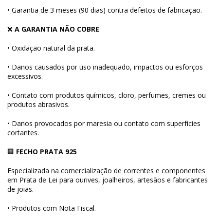
• Garantia de 3 meses (90 dias) contra defeitos de fabricação.
❌
A GARANTIA NÃO COBRE
• Oxidação natural da prata.
• Danos causados por uso inadequado, impactos ou esforços
excessivos.
• Contato com produtos químicos, cloro, perfumes, cremes ou
produtos abrasivos.
• Danos provocados por maresia ou contato com superfícies
cortantes.
🏢
FECHO PRATA 925
Especializada na comercialização de correntes e componentes
em Prata de Lei para ourives, joalheiros, artesãos e fabricantes
de joias.
• Produtos com Nota Fiscal.