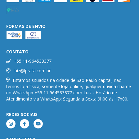
FORMAS DE ENVIO
CONTATO
+55 11-964533377
luiz@lprata.com.br
Estamos situados na cidade de São Paulo capital, não
temos loja física, somente loja online, qualquer dúvida chame
no WhatsApp +55 11 964533377 com Luiz - Horário de
Atendimento via WhatsApp: Segunda a Sexta 9h00 às 17h00.
REDES SOCIAIS