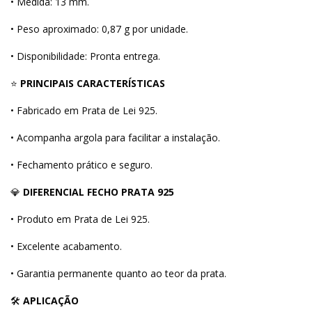
• Medida: 13 mm.
• Peso aproximado: 0,87 g por unidade.
• Disponibilidade: Pronta entrega.
⭐
PRINCIPAIS CARACTERÍSTICAS
• Fabricado em Prata de Lei 925.
• Acompanha argola para facilitar a instalação.
• Fechamento prático e seguro.
💎
DIFERENCIAL FECHO PRATA 925
• Produto em Prata de Lei 925.
• Excelente acabamento.
• Garantia permanente quanto ao teor da prata.
🛠
APLICAÇÃO