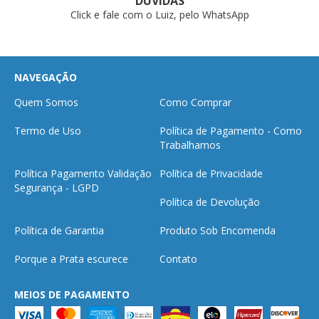
DÚVIDAS
Click e fale com o Luiz, pelo WhatsApp
NAVEGAÇÃO
Quem Somos
Como Comprar
Termo de Uso
Política de Pagamento - Como
Trabalhamos
Política Pagamento Validação
Política de Privacidade
Segurança - LGPD
Política de Devolução
Política de Garantia
Produto Sob Encomenda
Porque a Prata escurece
Contato
MEIOS DE PAGAMENTO