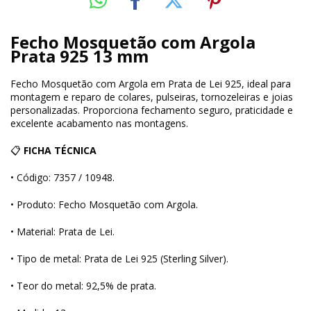
Fecho Mosquetão com Argola
Prata 925 13 mm
Fecho Mosquetão com Argola em Prata de Lei 925, ideal para
montagem e reparo de colares, pulseiras, tornozeleiras e joias
personalizadas. Proporciona fechamento seguro, praticidade e
excelente acabamento nas montagens.
📋
FICHA TÉCNICA
• Código: 7357 / 10948.
• Produto: Fecho Mosquetão com Argola.
• Material: Prata de Lei.
• Tipo de metal: Prata de Lei 925 (Sterling Silver).
• Teor do metal: 92,5% de prata.