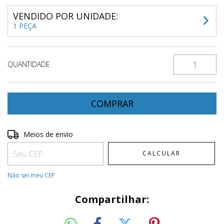
VENDIDO POR UNIDADE:
1 PEÇA
QUANTIDADE
Entregas para o CEP:
ALTERAR CEP
Meios de envio
CALCULAR
Não sei meu CEP
Compartilhar: