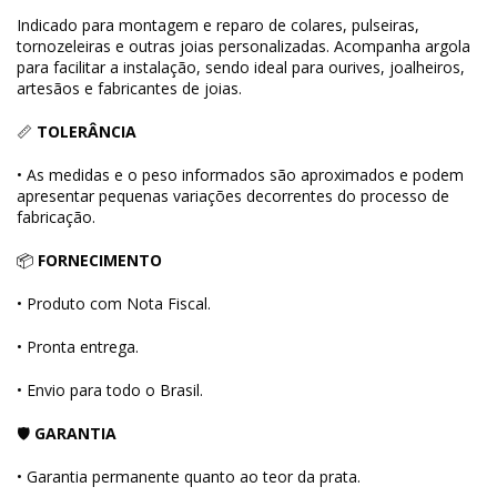
Indicado para montagem e reparo de colares, pulseiras,
tornozeleiras e outras joias personalizadas. Acompanha argola
para facilitar a instalação, sendo ideal para ourives, joalheiros,
artesãos e fabricantes de joias.
📏
TOLERÂNCIA
• As medidas e o peso informados são aproximados e podem
apresentar pequenas variações decorrentes do processo de
fabricação.
📦
FORNECIMENTO
• Produto com Nota Fiscal.
• Pronta entrega.
• Envio para todo o Brasil.
🛡
GARANTIA
• Garantia permanente quanto ao teor da prata.