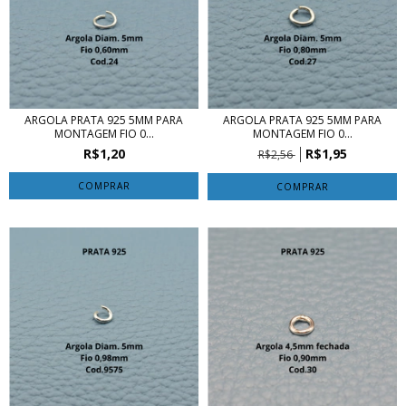
ARGOLA PRATA 925 5MM PARA
ARGOLA PRATA 925 5MM PARA
MONTAGEM FIO 0...
MONTAGEM FIO 0...
R$1,20
R$1,95
R$2,56
COMPRAR
COMPRAR