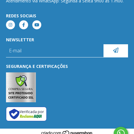
Atendimento via WhatsApp: Segunda a Sexta 9h00 às 17h00.
REDES SOCIAIS
NEWSLETTER
SEGURANÇA E CERTIFICAÇÕES
Verificada por