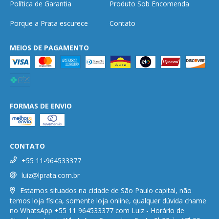
Política de Garantia
Produto Sob Encomenda
Porque a Prata escurece
Contato
MEIOS DE PAGAMENTO
FORMAS DE ENVIO
CONTATO
+55 11-964533377
luiz@lprata.com.br
Estamos situados na cidade de São Paulo capital, não
temos loja física, somente loja online, qualquer dúvida chame
no WhatsApp +55 11 964533377 com Luiz - Horário de