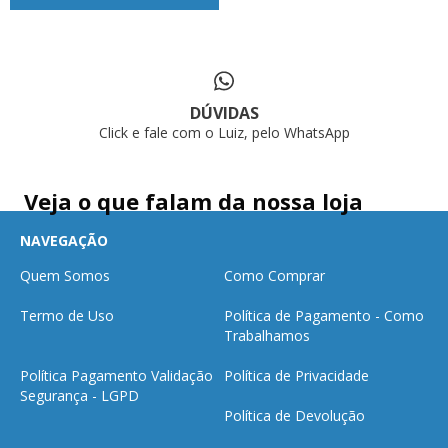
DÚVIDAS
Click e fale com o Luiz, pelo WhatsApp
Veja o que falam da nossa loja
NAVEGAÇÃO
Quem Somos
Como Comprar
Termo de Uso
Política de Pagamento - Como
Trabalhamos
Política Pagamento Validação
Política de Privacidade
Segurança - LGPD
Política de Devolução