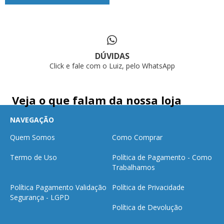
DÚVIDAS
Click e fale com o Luiz, pelo WhatsApp
Veja o que falam da nossa loja
NAVEGAÇÃO
Quem Somos
Como Comprar
Termo de Uso
Política de Pagamento - Como
Trabalhamos
Política Pagamento Validação
Política de Privacidade
Segurança - LGPD
Política de Devolução