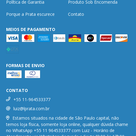
Política de Garantia
Produto Sob Encomenda
Porque a Prata escurece
Contato
MEIOS DE PAGAMENTO
FORMAS DE ENVIO
CONTATO
+55 11-964533377
luiz@lprata.com.br
Estamos situados na cidade de São Paulo capital, não
temos loja física, somente loja online, qualquer dúvida chame
no WhatsApp +55 11 964533377 com Luiz - Horário de