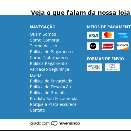
Veja o que falam da nossa loja
NAVEGAÇÃO
MEIOS DE PAGAMEN
Quem Somos
Como Comprar
Termo de Uso
Política de Pagamento -
Como Trabalhamos
FORMAS DE ENVIO
Política Pagamento
Validação Segurança -
LGPD
Política de Privacidade
Política de Devolução
Política de Garantia
Produto Sob Encomenda
Porque a Prata escurece
Contato