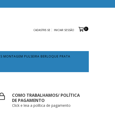
0
CADASTRE-SE
INICIAR SESSÃO
AS MONTAGEM PULSEIRA BERLOQUE PRATA
COMO TRABALHAMOS/ POLÍTICA
DE PAGAMENTO
Click e leia a política de pagamento