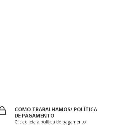
COMO TRABALHAMOS/ POLÍTICA
DE PAGAMENTO
Click e leia a política de pagamento