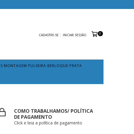
0
CADASTRE-SE
INICIAR SESSÃO
AS MONTAGEM PULSEIRA BERLOQUE PRATA
COMO TRABALHAMOS/ POLÍTICA
DE PAGAMENTO
Click e leia a política de pagamento