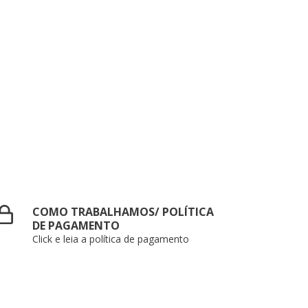
COMO TRABALHAMOS/ POLÍTICA
DE PAGAMENTO
Click e leia a política de pagamento