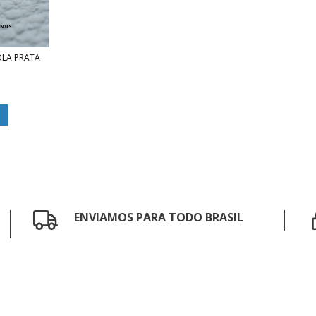
OLA PRATA
ENVIAMOS PARA TODO BRASIL