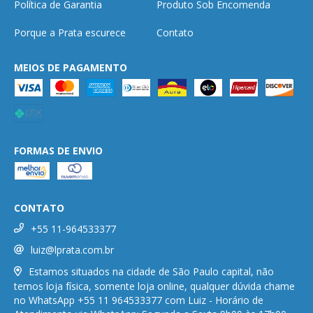
Política de Garantia
Produto Sob Encomenda
Porque a Prata escurece
Contato
MEIOS DE PAGAMENTO
FORMAS DE ENVIO
CONTATO
+55 11-964533377
luiz@lprata.com.br
Estamos situados na cidade de São Paulo capital, não
temos loja física, somente loja online, qualquer dúvida chame
no WhatsApp +55 11 964533377 com Luiz - Horário de