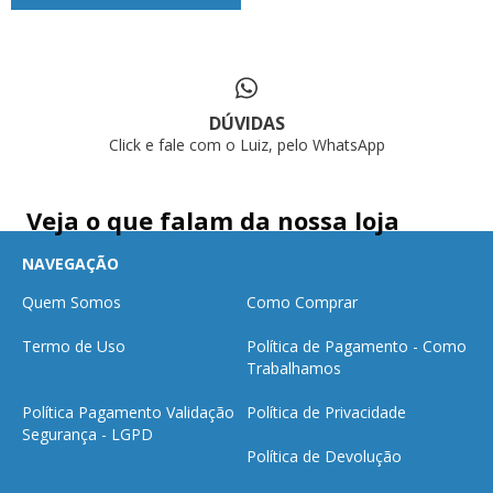
DÚVIDAS
Click e fale com o Luiz, pelo WhatsApp
Veja o que falam da nossa loja
NAVEGAÇÃO
Quem Somos
Como Comprar
Termo de Uso
Política de Pagamento - Como
Trabalhamos
Política Pagamento Validação
Política de Privacidade
Segurança - LGPD
Política de Devolução