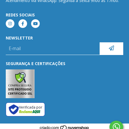
Atendimento via WhatsApp: Segunda a Sexta 9h00 às 17h00.
REDES SOCIAIS
NEWSLETTER
SEGURANÇA E CERTIFICAÇÕES
Verificada por