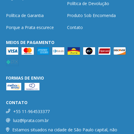
Política de Devolução
Política de Garantia
Produto Sob Encomenda
Porque a Prata escurece
Contato
MEIOS DE PAGAMENTO
FORMAS DE ENVIO
CONTATO
+55 11-964533377
luiz@lprata.com.br
Estamos situados na cidade de São Paulo capital, não