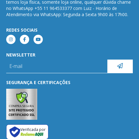
temos loja física, somente loja online, qualquer dúvida chame
no WhatsApp +55 11 964533377 com Luiz - Horário de
Atendimento via WhatsApp: Segunda a Sexta 9h00 às 17h00.
REDES SOCIAIS
NEWSLETTER
SEGURANÇA E CERTIFICAÇÕES
Verificada por