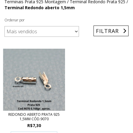
Terminais Prata 925 Montagem
/
Terminal Redondo Prata 925
/
Terminal Redondo aberto 1,5mm
Ordenar por
FILTRAR
REDONDO ABERTO PRATA 925
1,5MM CÓD.9070
R$7,30