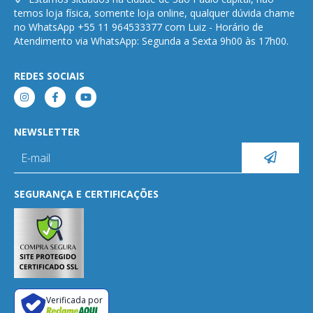
temos loja física, somente loja online, qualquer dúvida chame
no WhatsApp +55 11 964533377 com Luiz - Horário de
Atendimento via WhatsApp: Segunda a Sexta 9h00 às 17h00.
REDES SOCIAIS
NEWSLETTER
SEGURANÇA E CERTIFICAÇÕES
Verificada por