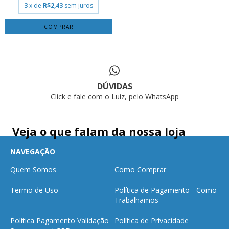
3
x de
R$2,43
sem juros
DÚVIDAS
Click e fale com o Luiz, pelo WhatsApp
Veja o que falam da nossa loja
NAVEGAÇÃO
Quem Somos
Como Comprar
Termo de Uso
Política de Pagamento - Como
Trabalhamos
Política Pagamento Validação
Política de Privacidade