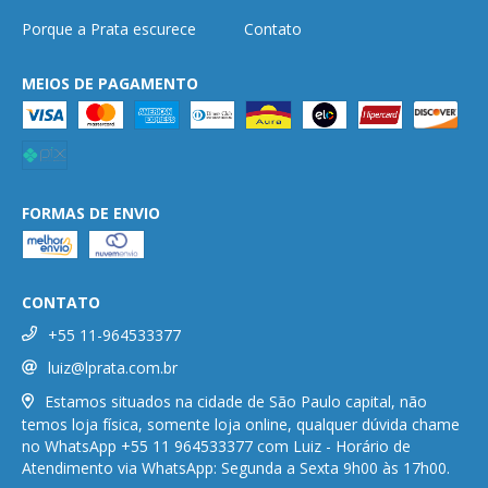
Porque a Prata escurece
Contato
MEIOS DE PAGAMENTO
FORMAS DE ENVIO
CONTATO
+55 11-964533377
luiz@lprata.com.br
Estamos situados na cidade de São Paulo capital, não
temos loja física, somente loja online, qualquer dúvida chame
no WhatsApp +55 11 964533377 com Luiz - Horário de
Atendimento via WhatsApp: Segunda a Sexta 9h00 às 17h00.