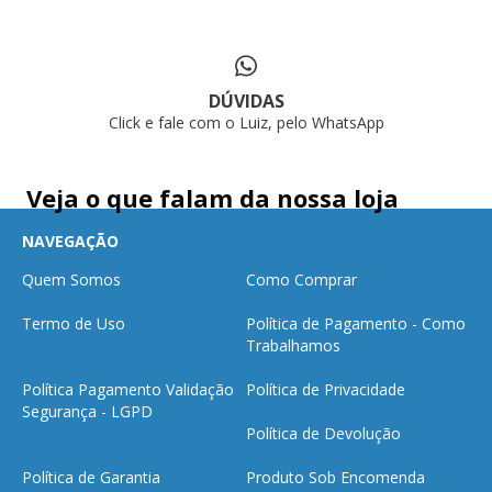
DÚVIDAS
Click e fale com o Luiz, pelo WhatsApp
Veja o que falam da nossa loja
NAVEGAÇÃO
Quem Somos
Como Comprar
Termo de Uso
Política de Pagamento - Como
Trabalhamos
Política Pagamento Validação
Política de Privacidade
Segurança - LGPD
Política de Devolução
Política de Garantia
Produto Sob Encomenda