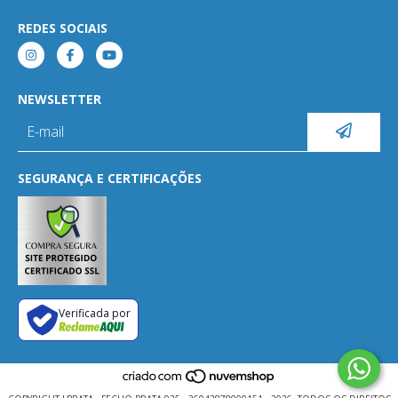
REDES SOCIAIS
NEWSLETTER
SEGURANÇA E CERTIFICAÇÕES
Verificada por