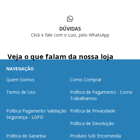
DÚVIDAS
Click e fale com o Luiz, pelo WhatsApp
Veja o que falam da nossa loja
NAVEGAÇÃO
Quem Somos
Como Comprar
Termo de Uso
Política de Pagamento - Como
Trabalhamos
Política Pagamento Validação
Política de Privacidade
Segurança - LGPD
Política de Devolução
Política de Garantia
Produto Sob Encomenda