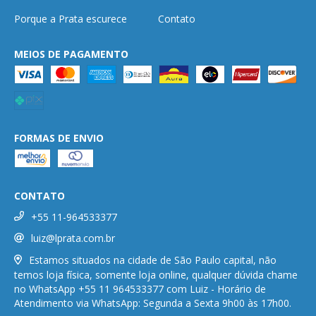
Porque a Prata escurece
Contato
MEIOS DE PAGAMENTO
FORMAS DE ENVIO
CONTATO
+55 11-964533377
luiz@lprata.com.br
Estamos situados na cidade de São Paulo capital, não
temos loja física, somente loja online, qualquer dúvida chame
no WhatsApp +55 11 964533377 com Luiz - Horário de
Atendimento via WhatsApp: Segunda a Sexta 9h00 às 17h00.