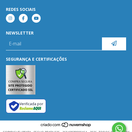
REDES SOCIAIS
NEWSLETTER
SEGURANÇA E CERTIFICAÇÕES
Verificada por