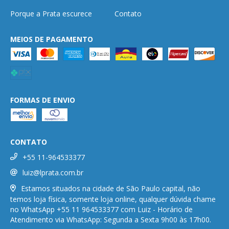
Porque a Prata escurece
Contato
MEIOS DE PAGAMENTO
FORMAS DE ENVIO
CONTATO
+55 11-964533377
luiz@lprata.com.br
Estamos situados na cidade de São Paulo capital, não
temos loja física, somente loja online, qualquer dúvida chame
no WhatsApp +55 11 964533377 com Luiz - Horário de
Atendimento via WhatsApp: Segunda a Sexta 9h00 às 17h00.