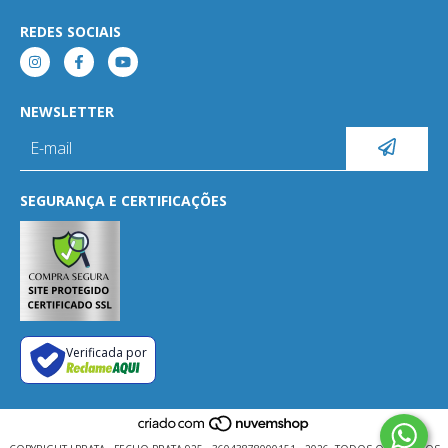
REDES SOCIAIS
NEWSLETTER
SEGURANÇA E CERTIFICAÇÕES
Verificada por