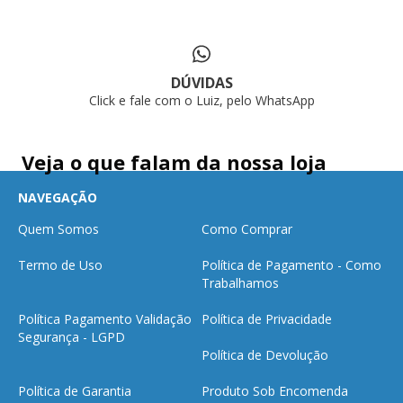
DÚVIDAS
Click e fale com o Luiz, pelo WhatsApp
Veja o que falam da nossa loja
NAVEGAÇÃO
Quem Somos
Como Comprar
Termo de Uso
Política de Pagamento - Como
Trabalhamos
Política Pagamento Validação
Política de Privacidade
Segurança - LGPD
Política de Devolução
Política de Garantia
Produto Sob Encomenda