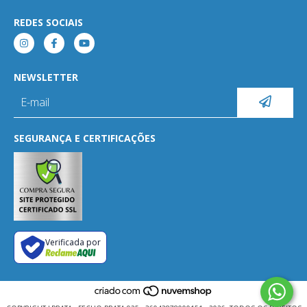
REDES SOCIAIS
NEWSLETTER
SEGURANÇA E CERTIFICAÇÕES
Verificada por