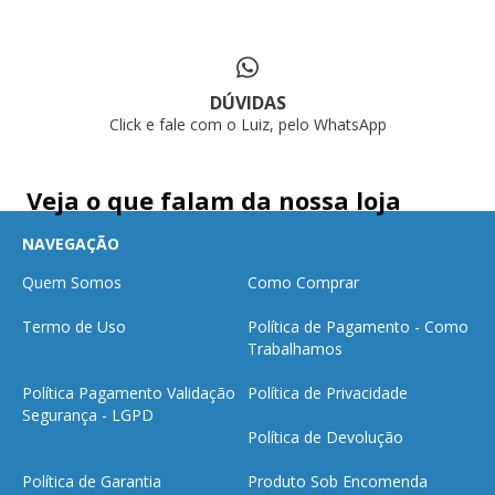
DÚVIDAS
Click e fale com o Luiz, pelo WhatsApp
Veja o que falam da nossa loja
NAVEGAÇÃO
Quem Somos
Como Comprar
Termo de Uso
Política de Pagamento - Como
Trabalhamos
Política Pagamento Validação
Política de Privacidade
Segurança - LGPD
Política de Devolução
Política de Garantia
Produto Sob Encomenda