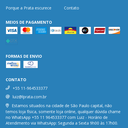
Porque a Prata escurece
Contato
MEIOS DE PAGAMENTO
FORMAS DE ENVIO
CONTATO
+55 11-964533377
luiz@lprata.com.br
Estamos situados na cidade de São Paulo capital, não
temos loja física, somente loja online, qualquer dúvida chame
no WhatsApp +55 11 964533377 com Luiz - Horário de
Atendimento via WhatsApp: Segunda a Sexta 9h00 às 17h00.