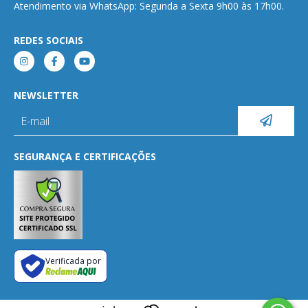
Atendimento via WhatsApp: Segunda a Sexta 9h00 às 17h00.
REDES SOCIAIS
NEWSLETTER
SEGURANÇA E CERTIFICAÇÕES
Verificada por