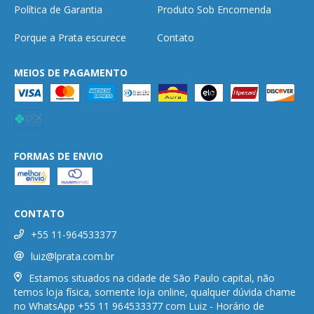
Política de Garantia
Produto Sob Encomenda
Porque a Prata escurece
Contato
MEIOS DE PAGAMENTO
FORMAS DE ENVIO
CONTATO
+55 11-964533377
luiz@lprata.com.br
Estamos situados na cidade de São Paulo capital, não
temos loja física, somente loja online, qualquer dúvida chame
no WhatsApp +55 11 964533377 com Luiz - Horário de