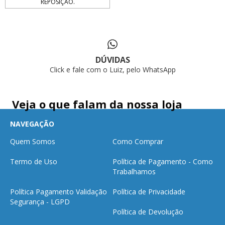
REPOSIÇÃO.
DÚVIDAS
Click e fale com o Luiz, pelo WhatsApp
Veja o que falam da nossa loja
NAVEGAÇÃO
Quem Somos
Como Comprar
Termo de Uso
Política de Pagamento - Como
Trabalhamos
Política Pagamento Validação
Política de Privacidade
Segurança - LGPD
Política de Devolução