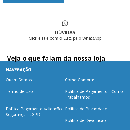
DÚVIDAS
Click e fale com o Luiz, pelo WhatsApp
Veja o que falam da nossa loja
NAVEGAÇÃO
Quem Somos
Como Comprar
Termo de Uso
Política de Pagamento - Como
Trabalhamos
Política Pagamento Validação
Política de Privacidade
Segurança - LGPD
Política de Devolução