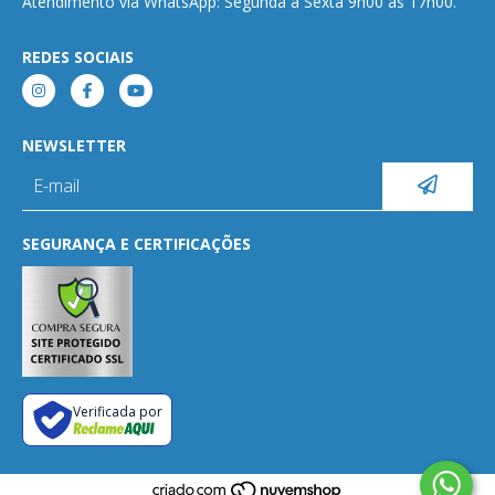
Atendimento via WhatsApp: Segunda a Sexta 9h00 às 17h00.
REDES SOCIAIS
NEWSLETTER
SEGURANÇA E CERTIFICAÇÕES
Verificada por