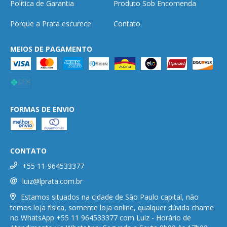
Política de Garantia
Produto Sob Encomenda
Porque a Prata escurece
Contato
MEIOS DE PAGAMENTO
FORMAS DE ENVIO
CONTATO
+55 11-964533377
luiz@lprata.com.br
Estamos situados na cidade de São Paulo capital, não
temos loja física, somente loja online, qualquer dúvida chame
no WhatsApp +55 11 964533377 com Luiz - Horário de