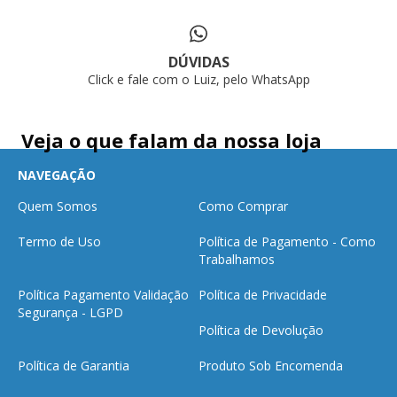
DÚVIDAS
Click e fale com o Luiz, pelo WhatsApp
Veja o que falam da nossa loja
NAVEGAÇÃO
Quem Somos
Como Comprar
Termo de Uso
Política de Pagamento - Como
Trabalhamos
Política Pagamento Validação
Política de Privacidade
Segurança - LGPD
Política de Devolução
Política de Garantia
Produto Sob Encomenda