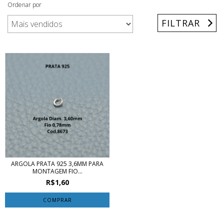
Ordenar por
FILTRAR
ARGOLA PRATA 925 3,6MM PARA
MONTAGEM FIO...
R$1,60
COMPRAR